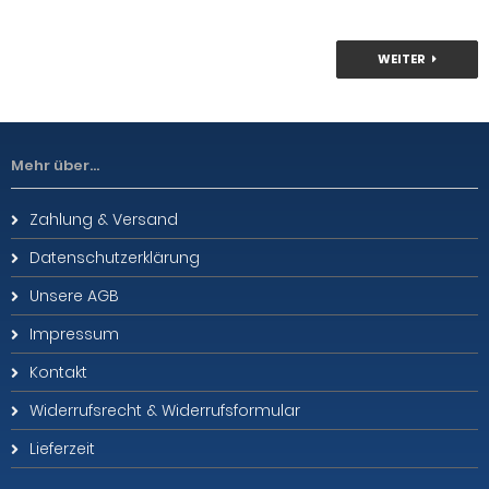
WEITER
Mehr über...
Zahlung & Versand
Datenschutzerklärung
Unsere AGB
Impressum
Kontakt
Widerrufsrecht & Widerrufsformular
Lieferzeit