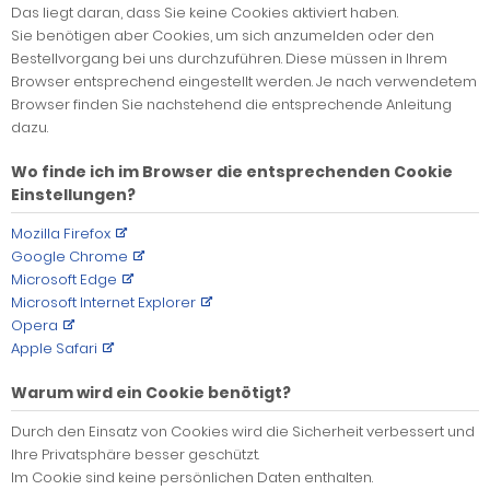
Das liegt daran, dass Sie keine Cookies aktiviert haben.
Sie benötigen aber Cookies, um sich anzumelden oder den
Bestellvorgang bei uns durchzuführen. Diese müssen in Ihrem
Browser entsprechend eingestellt werden. Je nach verwendetem
Browser finden Sie nachstehend die entsprechende Anleitung
dazu.
Wo finde ich im Browser die entsprechenden Cookie
Einstellungen?
Mozilla Firefox
Google Chrome
Microsoft Edge
Microsoft Internet Explorer
Opera
Apple Safari
Warum wird ein Cookie benötigt?
Durch den Einsatz von Cookies wird die Sicherheit verbessert und
Ihre Privatsphäre besser geschützt.
Im Cookie sind keine persönlichen Daten enthalten.