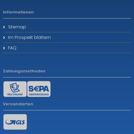
Informationen
Sitemap
Im Prospekt blättern
FAQ
Zahlungsmethoden
Versandarten