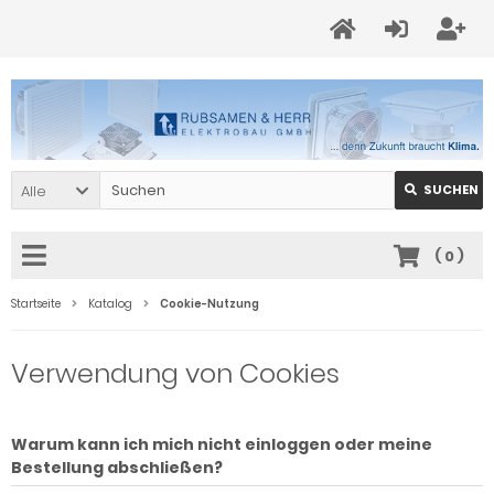
Alle
SUCHEN
(
0
)
Startseite
Katalog
Cookie-Nutzung
Verwendung von Cookies
Warum kann ich mich nicht einloggen oder meine
Bestellung abschließen?