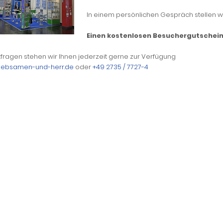
In einem persönlichen Gespräch stellen wi
Einen kostenlosen Besuchergutschein 
kfragen stehen wir Ihnen jederzeit gerne zur Verfügung
uebsamen-und-herr.de
oder
+49 2735 / 7727-4