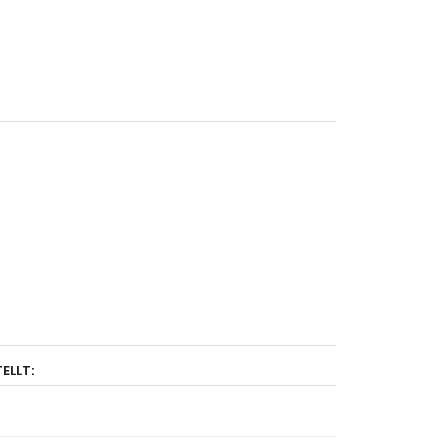
ELLT: