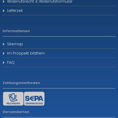
Widerrufsrecht & Widerrufsformular
Lieferzeit
Informationen
Sitemap
Im Prospekt blättern
FAQ
Zahlungsmethoden
Versandarten