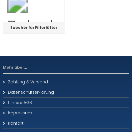
Zubehör für Filterlüfter
Mehr über...
Zahlung & Versand
Datenschutzerklärung
Unsere AGB
Impressum
Kontakt