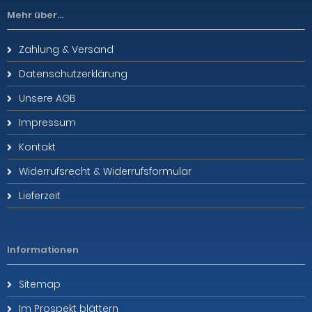
Mehr über...
Zahlung & Versand
Datenschutzerklärung
Unsere AGB
Impressum
Kontakt
Widerrufsrecht & Widerrufsformular
Lieferzeit
Informationen
Sitemap
Im Prospekt blättern