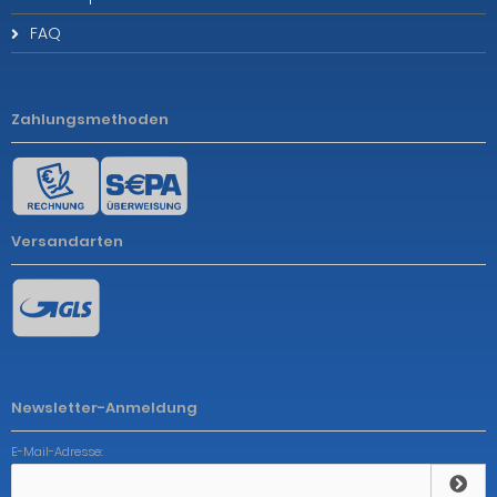
FAQ
Zahlungsmethoden
Versandarten
Newsletter-Anmeldung
E-Mail-Adresse: