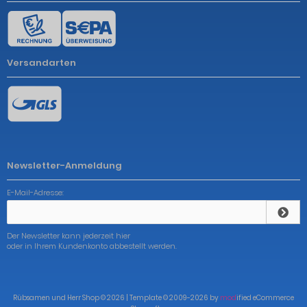
Versandarten
Newsletter-Anmeldung
E-Mail-Adresse:
Der Newsletter kann jederzeit hier
oder in Ihrem Kundenkonto abbestellt werden.
Rübsamen und Herr Shop © 2026 | Template © 2009-2026 by
mod
ified eCommerce