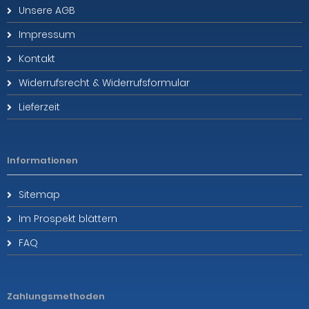
Unsere AGB
Impressum
Kontakt
Widerrufsrecht & Widerrufsformular
Lieferzeit
Informationen
Sitemap
Im Prospekt blättern
FAQ
Zahlungsmethoden