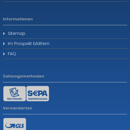
Informationen
Sitemap
Im Prospekt blättern
FAQ
Zahlungsmethoden
Versandarten