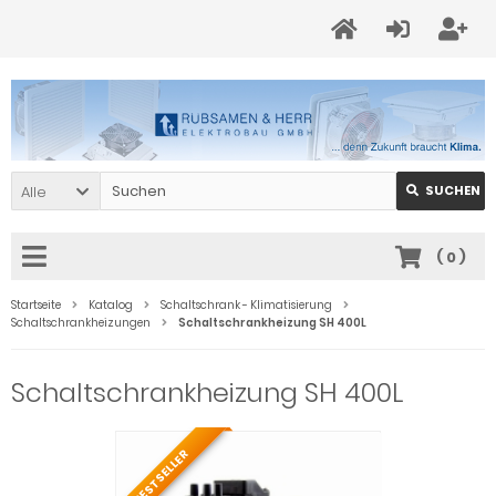
Alle
SUCHEN
(
0
)
Startseite
Katalog
Schaltschrank - Klimatisierung
Schaltschrankheizungen
Schaltschrankheizung SH 400L
Schaltschrankheizung SH 400L
BESTSELLER